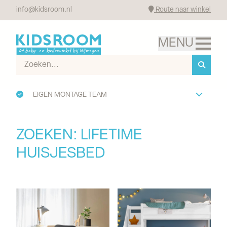
info@kidsroom.nl
Route naar winkel
EIGEN MONTAGE TEAM
ZOEKEN: LIFETIME 
HUISJESBED