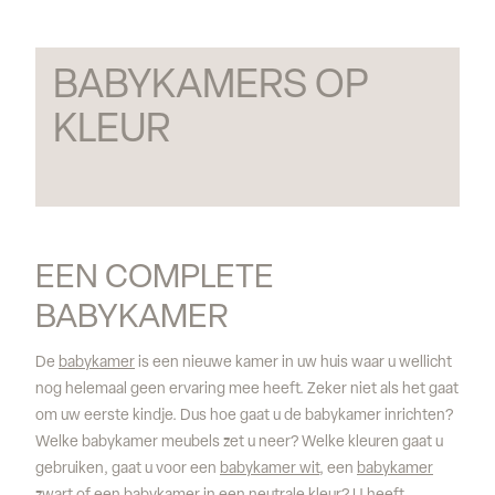
BABYKAMERS OP 
KLEUR
EEN COMPLETE 
BABYKAMER
De
babykamer
is een nieuwe kamer in uw huis waar u wellicht
nog helemaal geen ervaring mee heeft. Zeker niet als het gaat
om uw eerste kindje. Dus hoe gaat u de babykamer inrichten?
Welke babykamer meubels zet u neer? Welke kleuren gaat u
gebruiken, gaat u voor een
babykamer wit
, een
babykamer