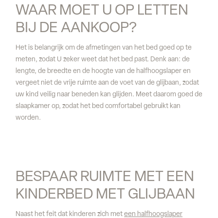
WAAR MOET U OP LETTEN 
BIJ DE AANKOOP?
Het is belangrijk om de afmetingen van het bed goed op te
meten, zodat U zeker weet dat het bed past. Denk aan: de
lengte, de breedte en de hoogte van de halfhoogslaper en
vergeet niet de vrije ruimte aan de voet van de glijbaan, zodat
uw kind veilig naar beneden kan glijden. Meet daarom goed de
slaapkamer op, zodat het bed comfortabel gebruikt kan
worden.
BESPAAR RUIMTE MET EEN 
KINDERBED MET GLIJBAAN
Naast het feit dat kinderen zich met
een halfhoogslaper