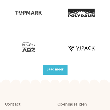
Laad meer
Contact
Openingstijden