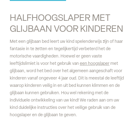
HALFHOOGSLAPER MET 
GLIJBAAN VOOR KINDEREN
Met een glijbaan bed leert uw kind spelenderwijs zijn of haar
fantasie in te zetten en tegelijkertijd verbeterd het de
motorische vaardigheden. Hoewel er geen vaste
leeftijdslimiet is voor het gebruik van
een hoogslaper
met
glijbaan, word het bed over het algemeen aangeschaft voor
kinderen vanaf ongeveer 4 jaar oud. Dit is meestal de leeftijd
waarop kinderen veilig in en uit bed kunnen klimmen en de
glijbaan kunnen gebruiken. Hou wel rekening met de
individuele ontwikkeling van uw kind! We raden aan om uw
kind duidelijke instructies over het veilige gebruik van de
hoogslaper en de glijbaan te geven.