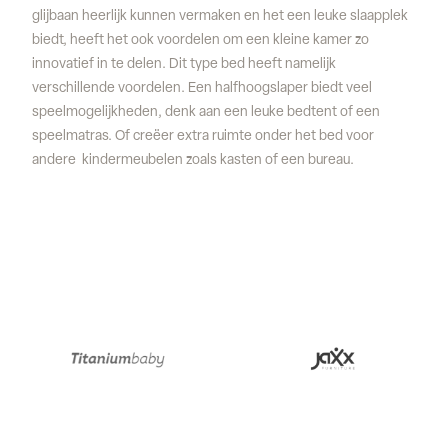
glijbaan heerlijk kunnen vermaken en het een leuke slaapplek
biedt, heeft het ook voordelen om een kleine kamer zo
innovatief in te delen. Dit type bed heeft namelijk
verschillende voordelen. Een halfhoogslaper biedt veel
speelmogelijkheden, denk aan een leuke bedtent of een
speelmatras. Of creëer extra ruimte onder het bed voor
andere kindermeubelen zoals kasten of een bureau.