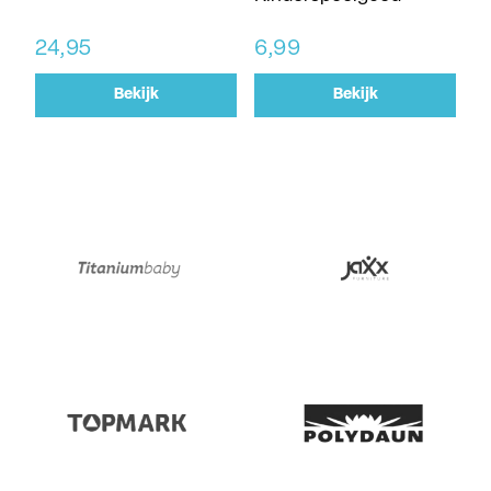
24,95
6,99
Bekijk
Bekijk