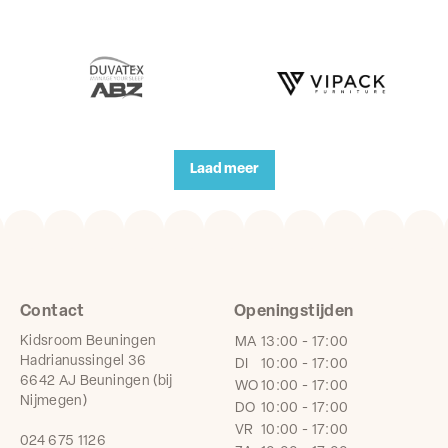
Laad meer
Contact
Openingstijden
Kidsroom Beuningen
MA
13:00 - 17:00
Hadrianussingel 36
DI
10:00 - 17:00
6642 AJ Beuningen (bij
WO
10:00 - 17:00
Nijmegen)
DO
10:00 - 17:00
VR
10:00 - 17:00
024 675 1126