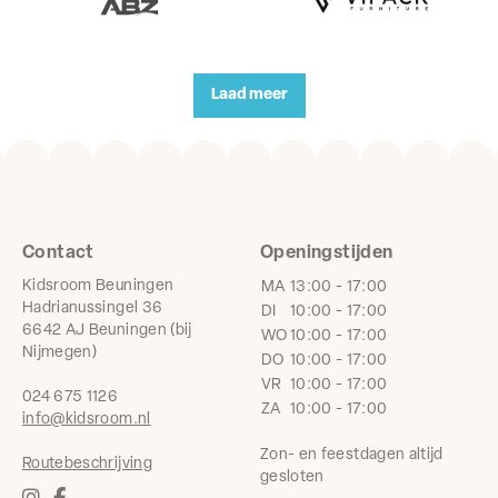
Laad meer
Contact
Openingstijden
Kidsroom Beuningen
MA
13:00 - 17:00
Hadrianussingel 36
DI
10:00 - 17:00
6642 AJ Beuningen (bij
WO
10:00 - 17:00
Nijmegen)
DO
10:00 - 17:00
VR
10:00 - 17:00
024 675 1126
ZA
10:00 - 17:00
info@kidsroom.nl
Zon- en feestdagen altijd
Routebeschrijving
gesloten