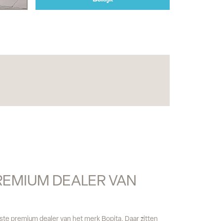
PREMIUM DEALER VAN 
te premium dealer van het merk Bopita. Daar zitten