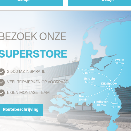
BEZOEK ONZE
SUPERSTORE
2.500 M2 INSPIRATIE
Routebeschrijving
VEEL TOPMERKEN OP VOORRAAD
EIGEN MONTAGE TEAM
Routebeschrijving