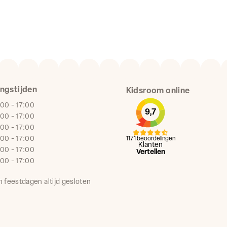
ngstijden
Kidsroom online
:00 - 17:00
9,7
:00 - 17:00
:00 - 17:00
:00 - 17:00
1171 beoordelingen
Klanten
:00 - 17:00
Vertellen
:00 - 17:00
n feestdagen altijd gesloten