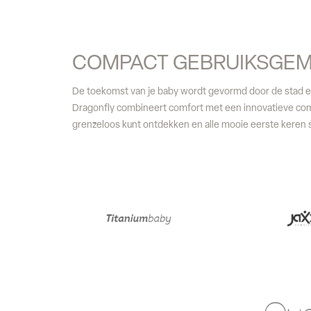
COMPACT GEBRUIKSGE
De toekomst van je baby wordt gevormd door de stad e
Dragonfly combineert comfort met een innovatieve comp
grenzeloos kunt ontdekken en alle mooie eerste keren