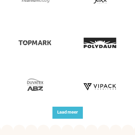
Laad meer