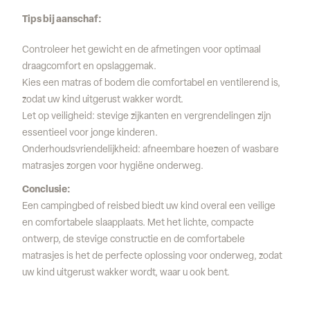
Tips bij aanschaf:
Controleer het gewicht en de afmetingen voor optimaal
draagcomfort en opslaggemak.
Kies een matras of bodem die comfortabel en ventilerend is,
zodat uw kind uitgerust wakker wordt.
Let op veiligheid: stevige zijkanten en vergrendelingen zijn
essentieel voor jonge kinderen.
Onderhoudsvriendelijkheid: afneembare hoezen of wasbare
matrasjes zorgen voor hygiëne onderweg.
Conclusie:
Een campingbed of reisbed biedt uw kind overal een veilige
en comfortabele slaapplaats. Met het lichte, compacte
ontwerp, de stevige constructie en de comfortabele
matrasjes is het de perfecte oplossing voor onderweg, zodat
uw kind uitgerust wakker wordt, waar u ook bent.