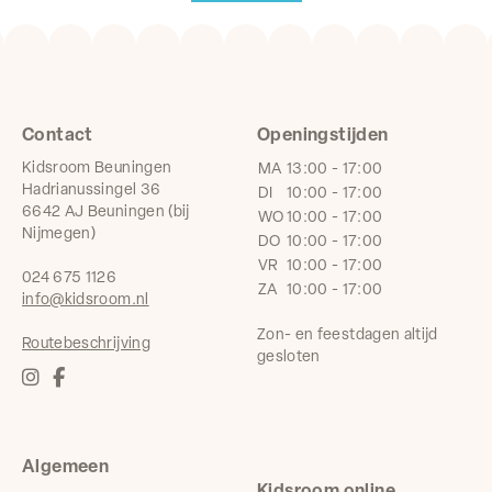
Contact
Openingstijden
Kidsroom Beuningen
MA
13:00 - 17:00
Hadrianussingel 36
DI
10:00 - 17:00
6642 AJ Beuningen (bij
WO
10:00 - 17:00
Nijmegen)
DO
10:00 - 17:00
VR
10:00 - 17:00
024 675 1126
ZA
10:00 - 17:00
info@kidsroom.nl
Zon- en feestdagen altijd
Routebeschrijving
gesloten
Algemeen