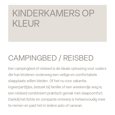
KINDERKAMERS OP 
KLEUR
CAMPINGBED / REISBED
Een campingbed of reisbed is de ideale oplossing voor ouders
die hun kinderen onderweg een veilige en comfortabele
slaapplaats willen bieden. Of het nu voor vakantie,
logeerpartijtjes, bezoek bij familie of een weekendje weg is,
een reisbed combineert praktisch gemak met slaapcomfort.
Dankzij het lichte en compacte ontwerp is heteenvoudig mee
te nemen en past het in iedere auto of caravan.