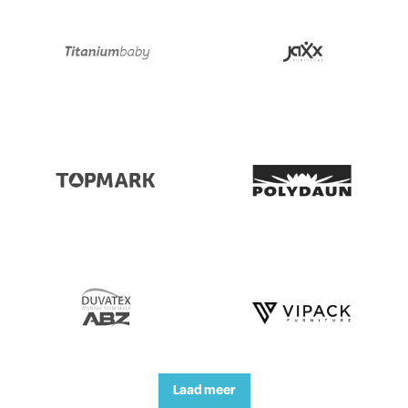
Laad meer