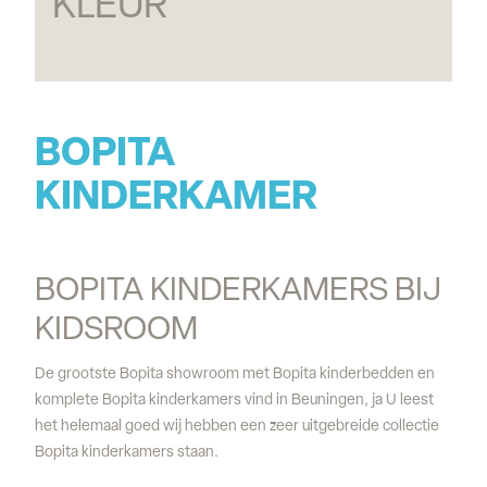
KLEUR
BOPITA 
KINDERKAMER
BOPITA KINDERKAMERS BIJ 
KIDSROOM
De grootste Bopita showroom met Bopita kinderbedden en
komplete Bopita kinderkamers vind in Beuningen, ja U leest
het helemaal goed wij hebben een zeer uitgebreide collectie
Bopita kinderkamers staan.