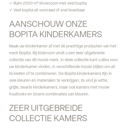
✓ Ruim 2500 m² showroom met veel bopita
✓ Veel bopita uit voorraad of snel leverbaar
AANSCHOUW ONZE 
BOPITA KINDERKAMERS
Maak uw kinderkamer af met de prachtige producten van het
merk Bopita. Bij Kidsroom vindt u een zeer uitgebreide
collectie van dit mooie merk. In deze collectie kunt u alles voor
uw kinderkamer vinden, in verschillende mooie stijlen om uit
te kiezen of te combineren. De Bopita kinderkamers zijn in
vele kleuren en materialen te verkrijgen, zo vind je witte,
grijze, zwarte kinderkamers, maar ook kamers met mooie
houtlooks en stoere combinaties van kleuren.
ZEER UITGEBREIDE 
COLLECTIE KAMERS