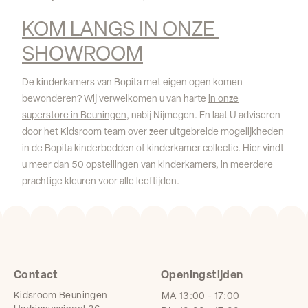
KOM LANGS IN ONZE 
SHOWROOM
De kinderkamers van Bopita met eigen ogen komen
bewonderen? Wij verwelkomen u van harte
in onze
superstore in Beuningen
, nabij Nijmegen. En laat U adviseren
door het Kidsroom team over zeer uitgebreide mogelijkheden
in de Bopita kinderbedden of kinderkamer collectie. Hier vindt
u meer dan 50 opstellingen van kinderkamers, in meerdere
prachtige kleuren voor alle leeftijden.
Contact
Openingstijden
Kidsroom Beuningen
MA
13:00 - 17:00