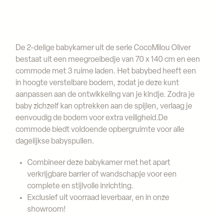
De 2-delige babykamer uit de serie CocoMilou Oliver
bestaat uit een meegroeibedje van 70 x 140 cm en een
commode met 3 ruime laden. Het babybed heeft een
in hoogte verstelbare bodem, zodat je deze kunt
aanpassen aan de ontwikkeling van je kindje. Zodra je
baby zichzelf kan optrekken aan de spijlen, verlaag je
eenvoudig de bodem voor extra veiligheid.De
commode biedt voldoende opbergruimte voor alle
dagelijkse babyspullen.
Combineer deze babykamer met het apart
verkrijgbare barrier of wandschapje voor een
complete en stijlvolle inrichting.
Exclusief uit voorraad leverbaar, en in onze
showroom!