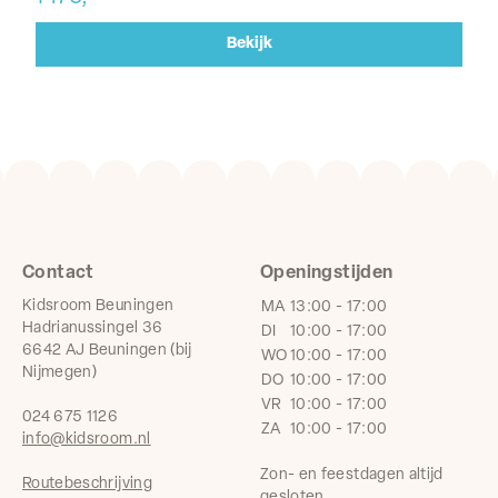
Bekijk
Contact
Openingstijden
Kidsroom Beuningen
MA
13:00 - 17:00
Hadrianussingel 36
DI
10:00 - 17:00
6642 AJ Beuningen (bij
WO
10:00 - 17:00
Nijmegen)
DO
10:00 - 17:00
VR
10:00 - 17:00
024 675 1126
ZA
10:00 - 17:00
info@kidsroom.nl
Zon- en feestdagen altijd
Routebeschrijving
gesloten