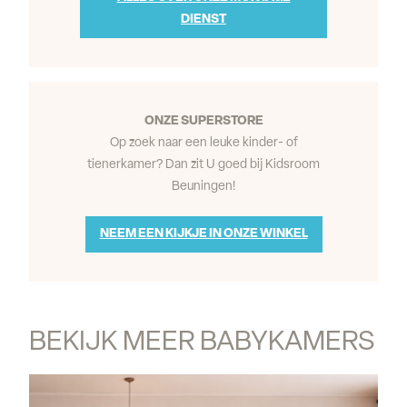
DIENST
ONZE SUPERSTORE
Op zoek naar een leuke kinder- of
tienerkamer? Dan zit U goed bij Kidsroom
Beuningen!
NEEM EEN KIJKJE IN ONZE WINKEL
BEKIJK MEER BABYKAMERS