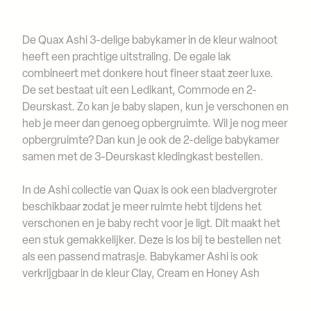
De Quax Ashi 3-delige babykamer in de kleur walnoot
heeft een prachtige uitstraling. De egale lak
combineert met donkere hout fineer staat zeer luxe.
De set bestaat uit een Ledikant, Commode en 2-
Deurskast. Zo kan je baby slapen, kun je verschonen en
heb je meer dan genoeg opbergruimte. Wil je nog meer
opbergruimte? Dan kun je ook de 2-delige babykamer
samen met de 3-Deurskast kledingkast bestellen.
In de Ashi collectie van Quax is ook een bladvergroter
beschikbaar zodat je meer ruimte hebt tijdens het
verschonen en je baby recht voor je ligt. Dit maakt het
een stuk gemakkelijker. Deze is los bij te bestellen net
als een passend matrasje. Babykamer Ashi is ook
verkrijgbaar in de kleur Clay, Cream en Honey Ash