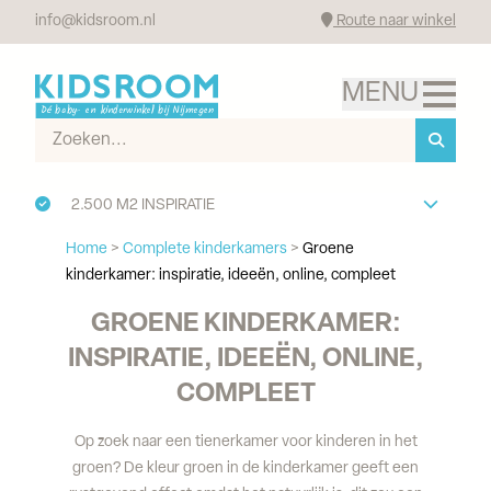
info@kidsroom.nl
Route naar winkel
2.500 M2 INSPIRATIE
Home
>
Complete kinderkamers
>
Groene
kinderkamer: inspiratie, ideeën, online, compleet
GROENE KINDERKAMER:
INSPIRATIE, IDEEËN, ONLINE,
COMPLEET
Op zoek naar een tienerkamer voor kinderen in het
groen? De kleur groen in de kinderkamer geeft een