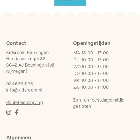
Contact
Openingstijden
Kidsroom Beuningen
MA
13:00 - 17:00
Hadrianussingel 36
DI
10:00 - 17:00
6642 AJ Beuningen (bij
WO
10:00 - 17:00
Nijmegen)
DO
10:00 - 17:00
VR
10:00 - 17:00
024 675 1126
ZA
10:00 - 17:00
info@kidsroom.nl
Zon- en feestdagen altijd
Routebeschrijving
gesloten
Algemeen