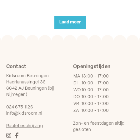
Laad meer
Contact
Openingstijden
Kidsroom Beuningen
MA
13:00 - 17:00
Hadrianussingel 36
DI
10:00 - 17:00
6642 AJ Beuningen (bij
WO
10:00 - 17:00
Nijmegen)
DO
10:00 - 17:00
VR
10:00 - 17:00
024 675 1126
ZA
10:00 - 17:00
info@kidsroom.nl
Zon- en feestdagen altijd
Routebeschrijving
gesloten