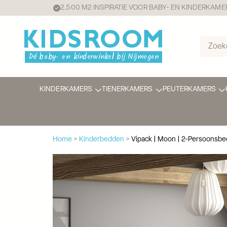
2.500 M2 INSPIRATIE VOOR BABY- EN KINDERKAME
KINDERKAMERS
TIENERKAMERS
PEUTERKAMERS
Home
>
Kinderbedden
>
Vipack | Moon | 2-Persoonsbe