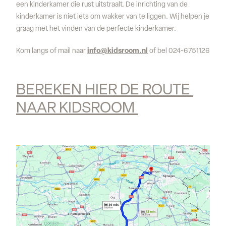
een kinderkamer die rust uitstraalt. De inrichting van de
kinderkamer is niet iets om wakker van te liggen. Wij helpen je
graag met het vinden van de perfecte kinderkamer.
Kom langs of mail naar
info@kidsroom.nl
of bel 024-6751126
BEREKEN HIER DE ROUTE 
NAAR KIDSROOM 