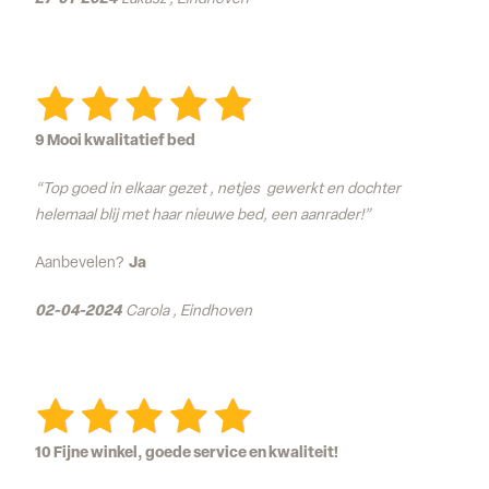
9 Mooi kwalitatief bed
“Top goed in elkaar gezet , netjes gewerkt en dochter
helemaal blij met haar nieuwe bed, een aanrader!”
Aanbevelen?
Ja
02-04-2024
Carola , Eindhoven
10 Fijne winkel, goede service en kwaliteit!