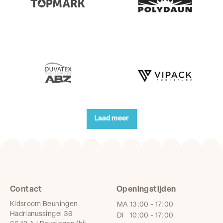
Laad meer
Contact
Openingstijden
Kidsroom Beuningen
MA
13:00 - 17:00
Hadrianussingel 36
DI
10:00 - 17:00