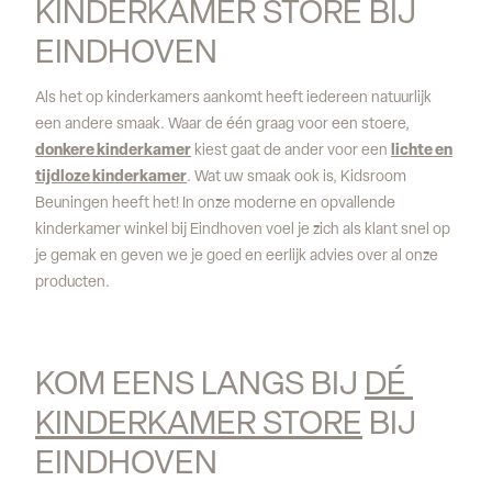
KINDERKAMER STORE BIJ 
EINDHOVEN
Als het op kinderkamers aankomt heeft iedereen natuurlijk
een andere smaak. Waar de één graag voor een stoere,
donkere kinderkamer
kiest gaat de ander voor een
lichte en
tijdloze kinderkamer
. Wat uw smaak ook is, Kidsroom
Beuningen heeft het! In onze moderne en opvallende
kinderkamer winkel bij Eindhoven voel je zich als klant snel op
je gemak en geven we je goed en eerlijk advies over al onze
producten.
KOM EENS LANGS BIJ 
DÉ 
KINDERKAMER STORE
 BIJ 
EINDHOVEN