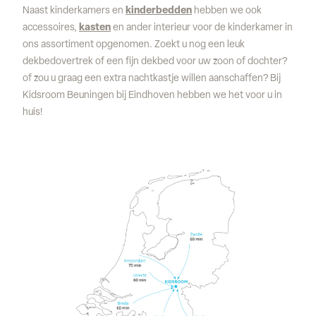
Naast kinderkamers en
kinderbedden
hebben we ook
accessoires,
kasten
en ander interieur voor de kinderkamer in
ons assortiment opgenomen. Zoekt u nog een leuk
dekbedovertrek of een fijn dekbed voor uw zoon of dochter?
of zou u graag een extra nachtkastje willen aanschaffen? Bij
Kidsroom Beuningen bij Eindhoven hebben we het voor u in
huis!