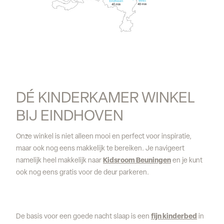
DÉ KINDERKAMER WINKEL 
BIJ EINDHOVEN
Onze winkel is niet alleen mooi en perfect voor inspiratie,
maar ook nog eens makkelijk te bereiken. Je navigeert
namelijk heel makkelijk naar
Kidsroom Beuningen
en je kunt
ook nog eens gratis voor de deur parkeren.
De basis voor een goede nacht slaap is een
fijn kinderbed
in