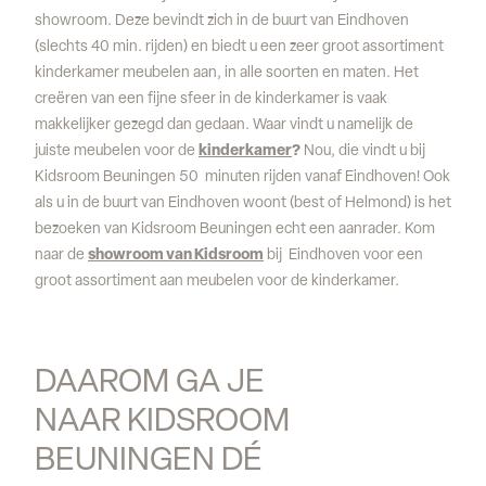
showroom. Deze bevindt zich in de buurt van Eindhoven
(slechts 40 min. rijden) en biedt u een zeer groot assortiment
kinderkamer meubelen aan, in alle soorten en maten. Het
creëren van een fijne sfeer in de kinderkamer is vaak
makkelijker gezegd dan gedaan. Waar vindt u namelijk de
juiste meubelen voor de
kinderkamer
?
Nou, die vindt u bij
Kidsroom Beuningen 50 minuten rijden vanaf Eindhoven! Ook
als u in de buurt van Eindhoven woont (best of Helmond) is het
bezoeken van Kidsroom Beuningen echt een aanrader. Kom
naar de
showroom van Kidsroom
bij Eindhoven voor een
groot assortiment aan meubelen voor de kinderkamer.
DAAROM GA JE 
NAAR KIDSROOM 
BEUNINGEN DÉ 