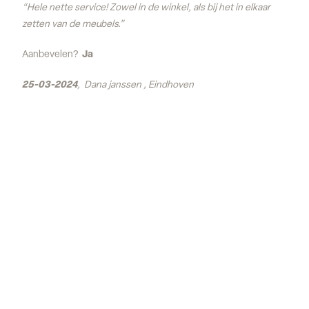
“Hele nette service! Zowel in de winkel, als bij het in elkaar
zetten van de meubels.”
Aanbevelen?
Ja
25-03-2024
, Dana janssen , Eindhoven