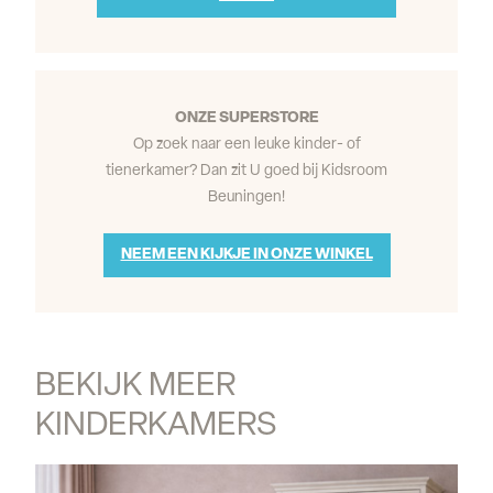
ONZE SUPERSTORE
Op zoek naar een leuke kinder- of
tienerkamer? Dan zit U goed bij Kidsroom
Beuningen!
NEEM EEN KIJKJE IN ONZE WINKEL
BEKIJK MEER 
KINDERKAMERS