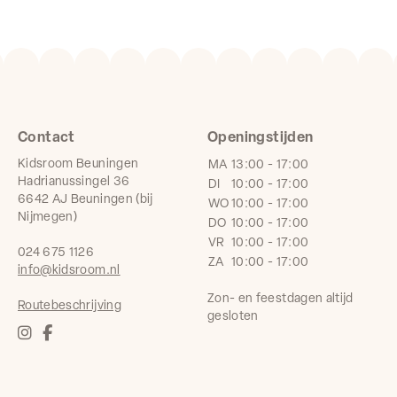
Contact
Openingstijden
Kidsroom Beuningen
MA
13:00 - 17:00
Hadrianussingel 36
DI
10:00 - 17:00
6642 AJ Beuningen (bij
WO
10:00 - 17:00
Nijmegen)
DO
10:00 - 17:00
VR
10:00 - 17:00
024 675 1126
ZA
10:00 - 17:00
info@kidsroom.nl
Zon- en feestdagen altijd
Routebeschrijving
gesloten