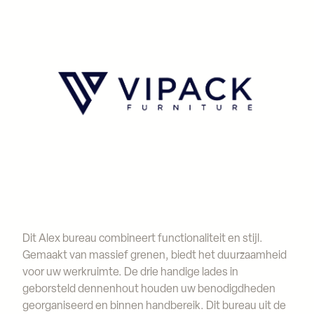
Dit Alex bureau combineert functionaliteit en stijl.
Gemaakt van massief grenen, biedt het duurzaamheid
voor uw werkruimte. De drie handige lades in
geborsteld dennenhout houden uw benodigdheden
georganiseerd en binnen handbereik. Dit bureau uit de