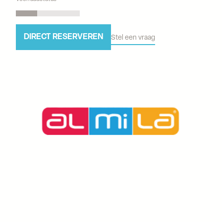
DIRECT RESERVEREN
Stel een vraag