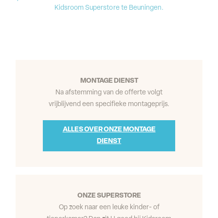
Kidsroom Superstore te Beuningen.
MONTAGE DIENST
Na afstemming van de offerte volgt
vrijblijvend een specifieke montageprijs.
ALLES OVER ONZE MONTAGE
DIENST
ONZE SUPERSTORE
Op zoek naar een leuke kinder- of