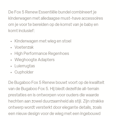
De Fox 5 Renew Essentiële bundel combineert je
kinderwagen met alledaagse must-have accessoires
om je voor te bereiden op de komst van je baby en
komt inclusief:
Kinderwagen met wieg en stoel
Voetenzak
High Performance Regenhoes
Wieghoogte Adapters
Luierrugtas
Cupholder
De Bugaboo Fox 5 Renew bouwt voort op de kwaliteit
van de Bugaboo Fox 5. Hij biedt dezelfde all-terrain
prestaties en is ontworpen voor ouders die waarde
hechten aan zowel duurzaamheid als stijl. Zijn strakke
ontwerp wordt versterkt door elegante details, zoals
een nieuw design voor de wieg met een ingebouwd