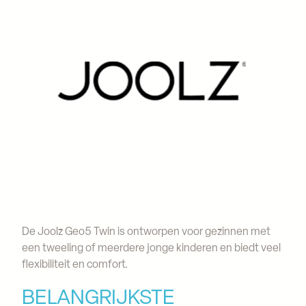
De Joolz Geo5 Twin is ontworpen voor gezinnen met
een tweeling of meerdere jonge kinderen en biedt veel
flexibiliteit en comfort.
BELANGRIJKSTE 