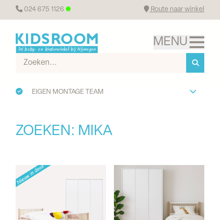
024 675 1126
Route naar winkel
EIGEN MONTAGE TEAM
ZOEKEN: MIKA