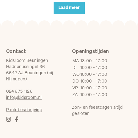
Laad meer
Contact
Openingstijden
Kidsroom Beuningen
MA
13:00 - 17:00
Hadrianussingel 36
DI
10:00 - 17:00
6642 AJ Beuningen (bij
WO
10:00 - 17:00
Nijmegen)
DO
10:00 - 17:00
VR
10:00 - 17:00
024 675 1126
ZA
10:00 - 17:00
info@kidsroom.nl
Zon- en feestdagen altijd
Routebeschrijving
gesloten