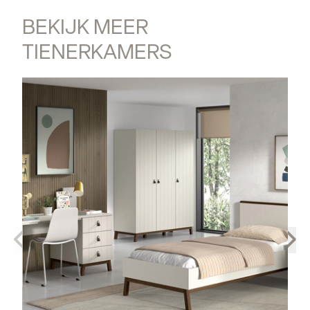
BEKIJK MEER 
TIENERKAMERS