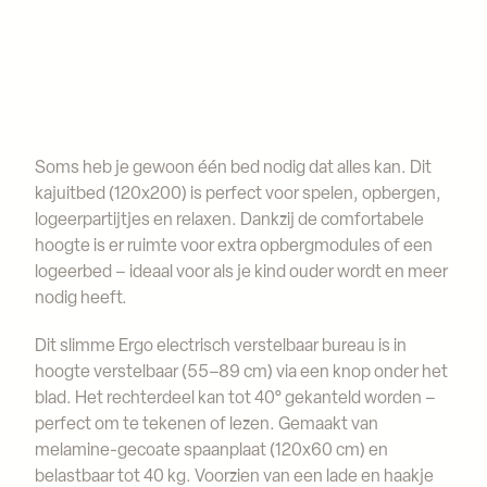
Soms heb je gewoon één bed nodig dat alles kan. Dit
kajuitbed (120x200) is perfect voor spelen, opbergen,
logeerpartijtjes en relaxen. Dankzij de comfortabele
hoogte is er ruimte voor extra opbergmodules of een
logeerbed – ideaal voor als je kind ouder wordt en meer
nodig heeft.
Dit slimme Ergo electrisch verstelbaar bureau is in
hoogte verstelbaar (55–89 cm) via een knop onder het
blad. Het rechterdeel kan tot 40° gekanteld worden –
perfect om te tekenen of lezen. Gemaakt van
melamine-gecoate spaanplaat (120x60 cm) en
belastbaar tot 40 kg. Voorzien van een lade en haakje