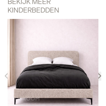
BEKIJK MEER 
KINDERBEDDEN