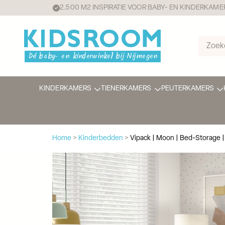
2.500 M2 INSPIRATIE VOOR BABY- EN KINDERKAME
KINDERKAMERS
TIENERKAMERS
PEUTERKAMERS
Home
>
Kinderbedden
>
Vipack | Moon | Bed-Storage 