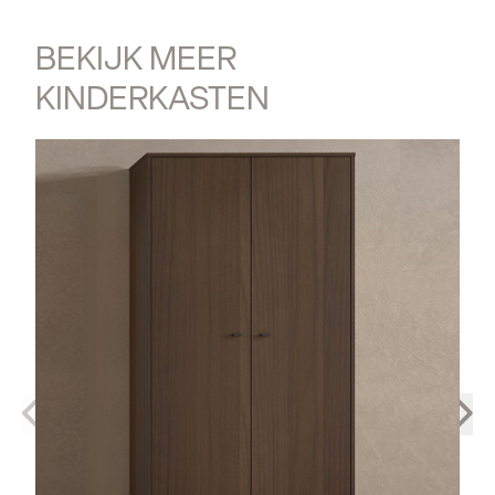
BEKIJK MEER 
KINDERKASTEN