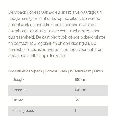
De Vipack Forrest Oak 2-deurskast is vervaardigd uit
hoogwaardig kwalitatief Europese eiken. De warme
houtafwerking benadrukt de schoonheid van het
eikenhout, terwijl de stevige constructie zorgt voor
duurzaamheid. De kast biedt voldoende opbergruimte
en bestaat uit 3 legplanken en een kledingrail. De
Forrest collectie is ontworpen met oog voor detail en
straalt kwaliteit uit op elk niveau.
Specificaties Vipack | Forrest | Oak | 2-Deurskast | Eiken
Hoogte
190 cm
Breedte
100 cm
Diepte
55
Kledingroede
1