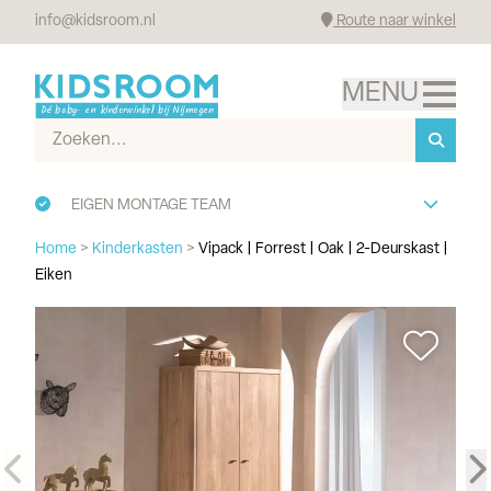
info@kidsroom.nl
Route naar winkel
EIGEN MONTAGE TEAM
Home
>
Kinderkasten
>
Vipack | Forrest | Oak | 2-Deurskast |
Eiken