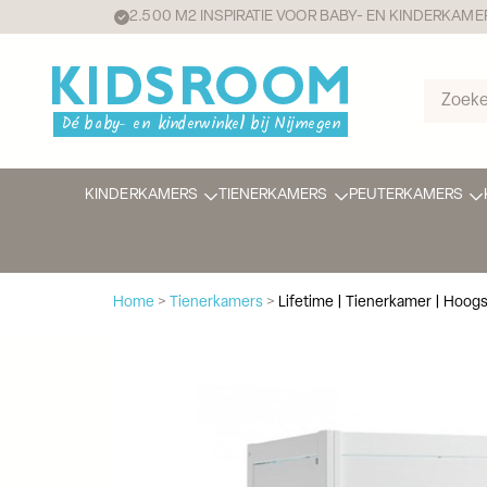
2.500 M2 INSPIRATIE VOOR BABY- EN KINDERKAME
KINDERKAMERS
TIENERKAMERS
PEUTERKAMERS
Home
>
Tienerkamers
>
Lifetime | Tienerkamer | Hoogs