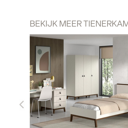
BEKIJK MEER TIENERKA