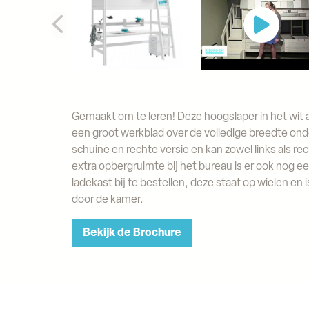
Gemaakt om te leren! Deze hoogslaper in het wit af
een groot werkblad over de volledige breedte onde
schuine en rechte versie en kan zowel links als 
extra opbergruimte bij het bureau is er ook nog 
ladekast bij te bestellen, deze staat op wielen en 
door de kamer.
Bekijk de Brochure